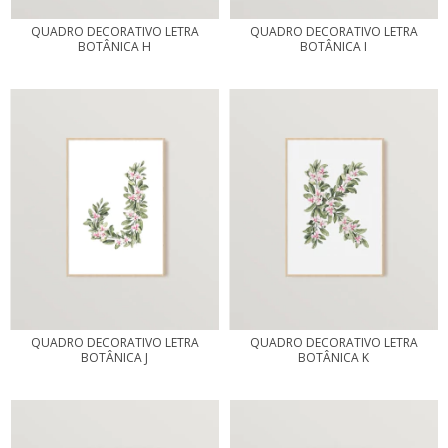
QUADRO DECORATIVO LETRA
QUADRO DECORATIVO LETRA
BOTÂNICA H
BOTÂNICA I
QUADRO DECORATIVO LETRA
QUADRO DECORATIVO LETRA
BOTÂNICA J
BOTÂNICA K