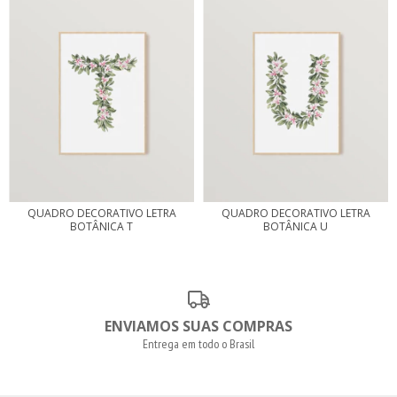
QUADRO DECORATIVO LETRA
QUADRO DECORATIVO LETRA
BOTÂNICA T
BOTÂNICA U
ENVIAMOS SUAS COMPRAS
Entrega em todo o Brasil