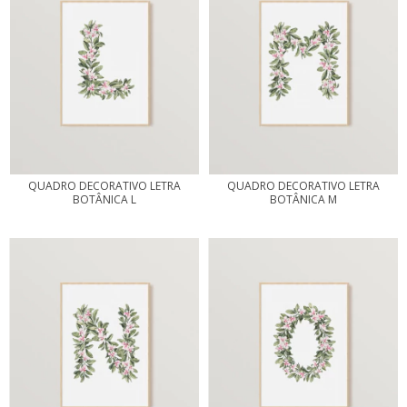
QUADRO DECORATIVO LETRA
QUADRO DECORATIVO LETRA
BOTÂNICA L
BOTÂNICA M