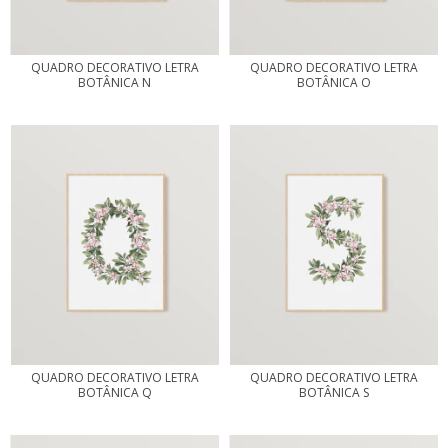
QUADRO DECORATIVO LETRA
QUADRO DECORATIVO LETRA
BOTÂNICA N
BOTÂNICA O
QUADRO DECORATIVO LETRA
QUADRO DECORATIVO LETRA
BOTÂNICA Q
BOTÂNICA S