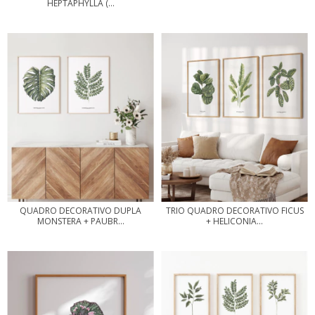
HEPTAPHYLLA (...
QUADRO DECORATIVO DUPLA
TRIO QUADRO DECORATIVO FICUS
MONSTERA + PAUBR...
+ HELICONIA...