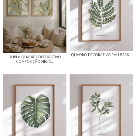
QUADRO DECORATIVO PAU BRASIL
DUPLA QUADRO DECORATIVO
COMPOSIÇÃO HELIC...