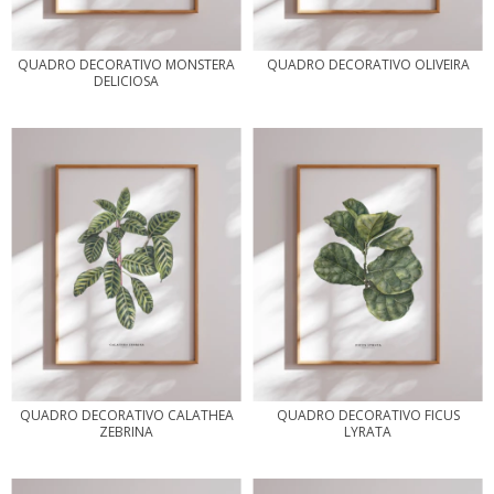
QUADRO DECORATIVO MONSTERA
QUADRO DECORATIVO OLIVEIRA
DELICIOSA
QUADRO DECORATIVO CALATHEA
QUADRO DECORATIVO FICUS
ZEBRINA
LYRATA