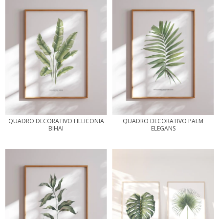
QUADRO DECORATIVO HELICONIA
QUADRO DECORATIVO PALM
BIHAI
ELEGANS