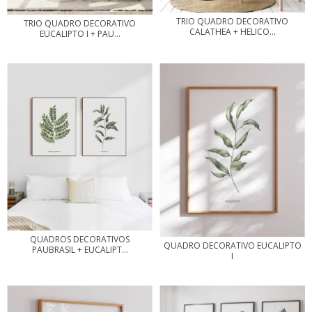
TRIO QUADRO DECORATIVO
TRIO QUADRO DECORATIVO
CALATHEA + HELICO...
EUCALIPTO I + PAU...
QUADROS DECORATIVOS
QUADRO DECORATIVO EUCALIPTO
PAUBRASIL + EUCALIPT...
I