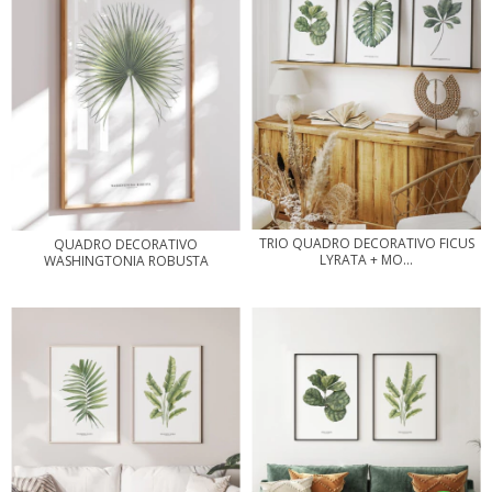
TRIO QUADRO DECORATIVO FICUS
QUADRO DECORATIVO
LYRATA + MO...
WASHINGTONIA ROBUSTA