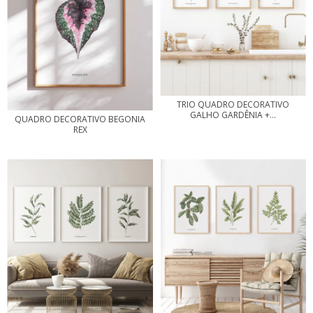
TRIO QUADRO DECORATIVO
GALHO GARDÊNIA +...
QUADRO DECORATIVO BEGONIA
REX