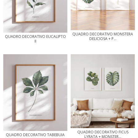
QUADRO DECORATIVO MONSTERA
QUADRO DECORATIVO EUCALIPTO
DELICIOSA + P...
II
QUADRO DECORATIVO FICUS
QUADRO DECORATIVO TABEBUIA
LYRATA + MONSTER...