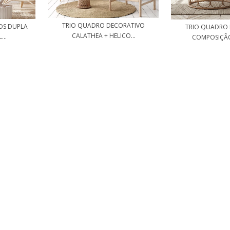
TRIO QUADRO DECORATIVO
OS DUPLA
TRIO QUADRO
CALATHEA + HELICO...
...
COMPOSIÇÃO 