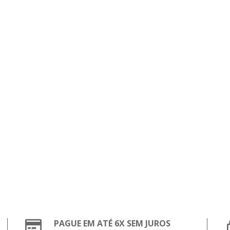
PAGUE EM ATÉ 6X SEM JUROS