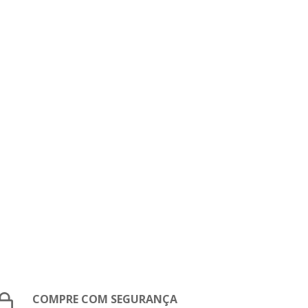
COMPRE COM SEGURANÇA