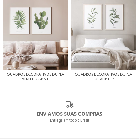
QUADROS DECORATIVOS DUPLA
QUADROS DECORATIVOS DUPLA
PALM ELEGANS +...
EUCALIPTOS
ENVIAMOS SUAS COMPRAS
Entrega em todo o Brasil