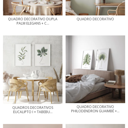
QUADRO DECORATIVO DUPLA
QUADRO DECORATIVO
PALM ELEGANS + C...
QUADRO DECORATIVO
QUADROS DECORATIVOS
PHILODENDRON GUAIMBÉ +...
EUCALIPTO I + TABEBU...