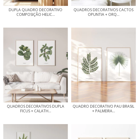
QUADROS DECORATIVOS CACTOS
DUPLA QUADRO DECORATIVO
OPUNTIA + ORQ...
COMPOSIÇÃO HELIC...
QUADROS DECORATIVOS DUPLA
QUADRO DECORATIVO PAU BRASIL
FICUS + CALATH...
+ PALMEIRA...