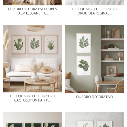
QUADRO DECORATIVO DUPLA
TRIO QUADRO DECORATIVO
PALM ELEGANS + C...
ORQUÍDEA REGINAE...
TRIO QUADRO DECORATIVO
QUADRO DECORATIVO
CACTOSOPUNTIA + P...