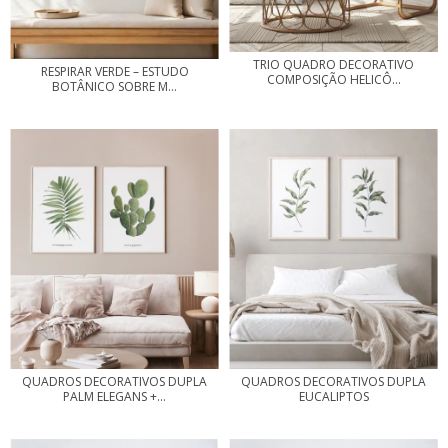
TRIO QUADRO DECORATIVO
RESPIRAR VERDE – ESTUDO
COMPOSIÇÃO HELICÔ...
BOTÂNICO SOBRE M...
QUADROS DECORATIVOS DUPLA
QUADROS DECORATIVOS DUPLA
PALM ELEGANS +...
EUCALIPTOS