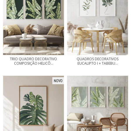
QUADROS DECORATIVOS
TRIO QUADRO DECORATIVO
EUCALIPTO I + TABEBU...
COMPOSIÇÃO HELICÔ...
NOVO