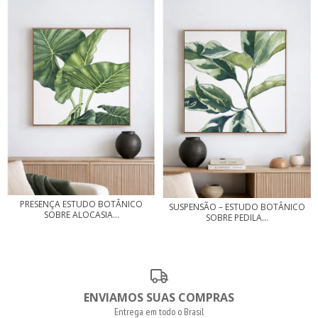
PRESENÇA ESTUDO BOTÂNICO
SUSPENSÃO – ESTUDO BOTÂNICO
SOBRE ALOCASIA...
SOBRE PEDILA...
ENVIAMOS SUAS COMPRAS
Entrega em todo o Brasil