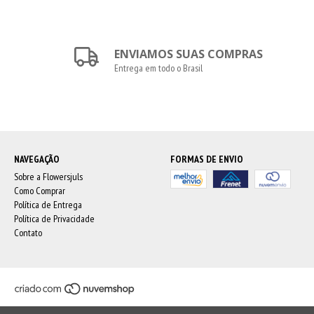
ENVIAMOS SUAS COMPRAS
Entrega em todo o Brasil
NAVEGAÇÃO
FORMAS DE ENVIO
Sobre a Flowersjuls
Como Comprar
Política de Entrega
Política de Privacidade
Contato