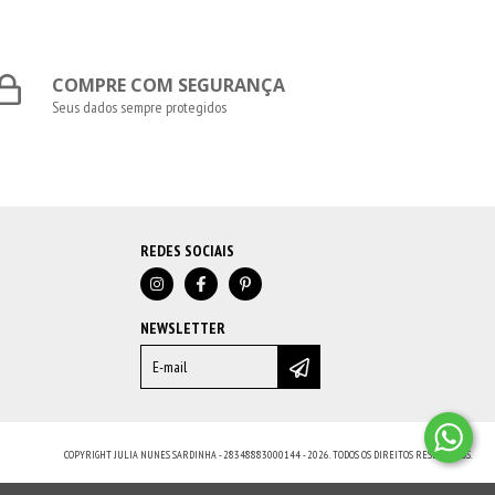
COMPRE COM SEGURANÇA
Seus dados sempre protegidos
REDES SOCIAIS
NEWSLETTER
COPYRIGHT JULIA NUNES SARDINHA - 28348883000144 - 2026. TODOS OS DIREITOS RESERVADOS.