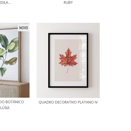
DILA...
RUBY
NOVO
TUDO BOTÂNICO
QUADRO DECORATIVO PLATANO IV
LÚSIA