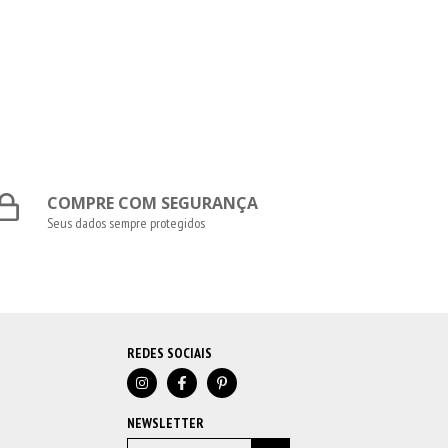
COMPRE COM SEGURANÇA
Seus dados sempre protegidos
REDES SOCIAIS
NEWSLETTER