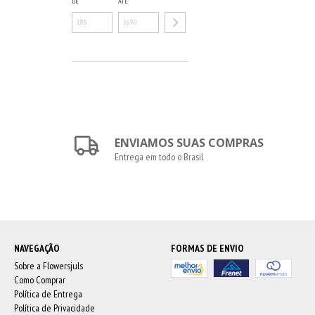
DE
ATÉ
ENVIAMOS SUAS COMPRAS
Entrega em todo o Brasil
NAVEGAÇÃO
FORMAS DE ENVIO
Sobre a Flowersjuls
Como Comprar
Política de Entrega
Política de Privacidade